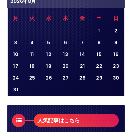
2026年8月
月
火
水
木
金
土
日
1
2
3
4
5
6
7
8
9
10
11
12
13
14
15
16
17
18
19
20
21
22
23
24
25
26
27
28
29
30
31
人気記事はこちら